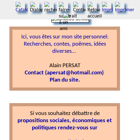
Ici, vous êtes sur mon site personnel:
Recherches, contes, poêmes, idées
diverses...
Alain PERSAT
Contact (apersat@hotmail.com)
Plan du site.
Si vous souhaitez débattre de
propositions sociales, économiques et
politiques rendez-vous sur