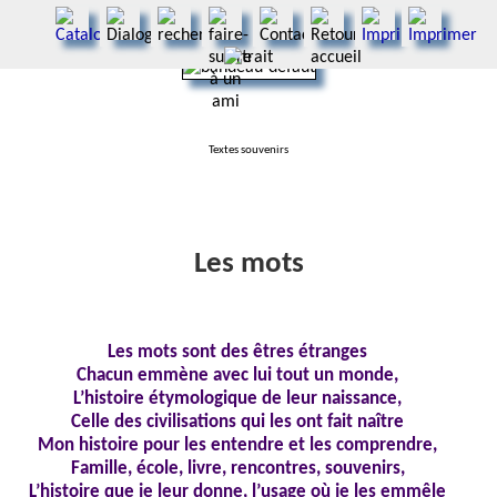
Textes souvenirs
Les mots
Les mots sont des êtres étranges
Chacun emmène avec lui tout un monde,
L’histoire étymologique de leur naissance,
Celle des civilisations qui les ont fait naître
Mon histoire pour les entendre et les comprendre,
Famille, école, livre, rencontres, souvenirs,
L’histoire que je leur donne, l’usage où je les emmêle