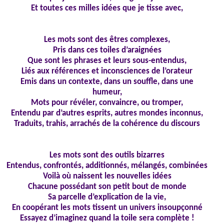
Et toutes ces milles idées que je tisse avec,
Les mots sont des êtres complexes,
Pris dans ces toiles d’araignées
Que sont les phrases et leurs sous-entendus,
Liés aux références et inconsciences de l’orateur
Emis dans un contexte, dans un souffle, dans une
humeur,
Mots pour révéler, convaincre, ou tromper,
Entendu par d’autres esprits, autres mondes inconnus,
Traduits, trahis, arrachés de la cohérence du discours
Les mots sont des outils bizarres
Entendus, confrontés, additionnés, mélangés, combinées
Voilà où naissent les nouvelles idées
Chacune possédant son petit bout de monde
Sa parcelle d’explication de la vie,
En coopérant les mots tissent un univers insoupçonné
Essayez d’imaginez quand la toile sera complète !