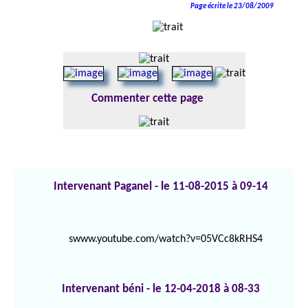
Page écrite le 23/08/2009
Commenter cette page
Intervenant Paganel - le 11-08-2015 à 09-14
swww.youtube.com/watch?v=05VCc8kRHS4
Intervenant béni - le 12-04-2018 à 08-33