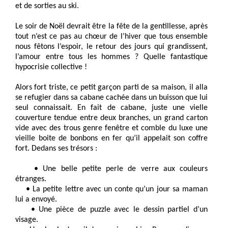
et de sorties au ski.
Le soir de Noël devrait être la fête de la gentillesse, après
tout n’est ce pas au chœur de l’hiver que tous ensemble
nous fêtons l’espoir, le retour des jours qui grandissent,
l’amour entre tous les hommes ? Quelle fantastique
hypocrisie collective !
Alors fort triste, ce petit garçon parti de sa maison, il alla
se refugier dans sa cabane cachée dans un buisson que lui
seul connaissait. En fait de cabane, juste une vielle
couverture tendue entre deux branches, un grand carton
vide avec des trous genre fenêtre et comble du luxe une
vieille boite de bonbons en fer qu’il appelait son coffre
fort. Dedans ses trésors :
• Une belle petite perle de verre aux couleurs
étranges.
• La petite lettre avec un conte qu’un jour sa maman
lui a envoyé.
• Une pièce de puzzle avec le dessin partiel d’un
visage.