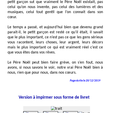
petit garçon sut que vraiment le Père Noël existait, pas
celui qu’on nous invente, pas celui des lumières et des
musiques, celui tout gentil que l’on connait dans son
cœur.
Le temps a passé, et aujourd’hui bien que devenu grand
parait-il, le petit garçon est resté ce qu’il était, il savait
que le plus important, ce n’est pas ce que les gens sérieux
vous racontent, leurs choses, leur argent, leurs décors
mais le plus important ce qui est vraiment réel c’est ce
que vous êtes dans vos rêves.
Le Père Noël peut bien faire grève, on s’en fout, nous
avons, si nous savons le voir, notre vrai Père Noël bien à
nous, rien que pour nous, dans nos cœurs.
Page écrite le 20/12/2019
Version à impirmer sous forme de livret